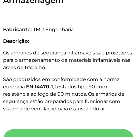
Armazenagem
Fabricante:
TMR Engenharia
Descrição:
Os armários de segurança inflamáveis ​​são projetados
para o armazenamento de materiais inflamáveis ​​nas
áreas de trabalho.
São produzidos em conformidade com a norma
europeia
EN 14470-1
, testados tipo 90 com
resistência ao fogo de 90 minutos. Os armários de
segurança estão preparados para funcionar com
sistema de ventilação para exaustão do ar.