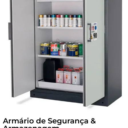
Armário de Segurança &