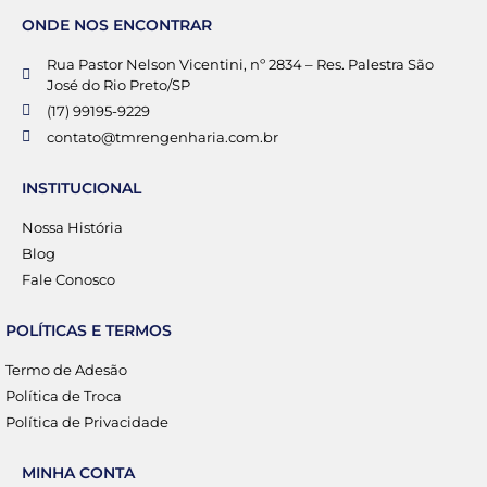
ONDE NOS ENCONTRAR
Rua Pastor Nelson Vicentini, nº 2834 – Res. Palestra São
José do Rio Preto/SP
(17) 99195-9229
contato@tmrengenharia.com.br
INSTITUCIONAL
Nossa História
Blog
Fale Conosco
POLÍTICAS E TERMOS
Termo de Adesão
Política de Troca
Política de Privacidade
MINHA CONTA