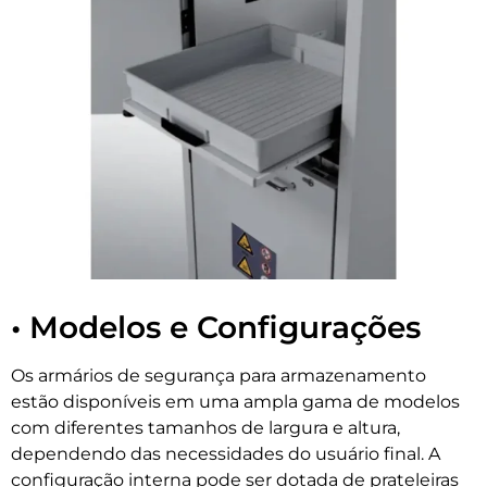
•
Modelos e Configurações
Os armários de segurança para armazenamento
estão disponíveis em uma ampla gama de modelos
com diferentes tamanhos de largura e altura,
dependendo das necessidades do usuário final. A
configuração interna pode ser dotada de prateleiras