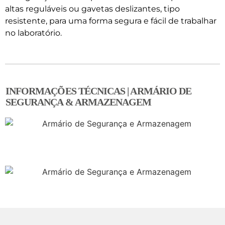
altas reguláveis ​​ou gavetas deslizantes, tipo
resistente, para uma forma segura e fácil de trabalhar
no laboratório.
INFORMAÇÕES TÉCNICAS | ARMÁRIO DE
SEGURANÇA & ARMAZENAGEM