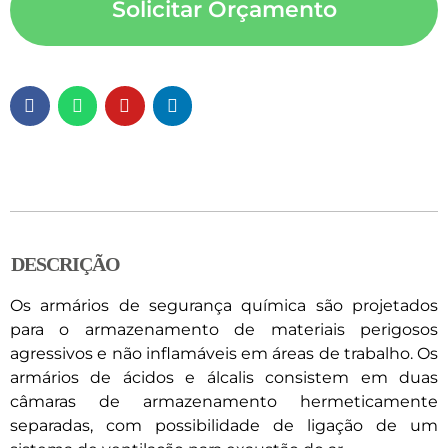
Solicitar Orçamento
DESCRIÇÃO
Os armários de segurança química são projetados
para o armazenamento de materiais perigosos
agressivos e não inflamáveis ​​em áreas de trabalho. Os
armários de ácidos e álcalis consistem em duas
câmaras de armazenamento hermeticamente
separadas, com possibilidade de ligação de um