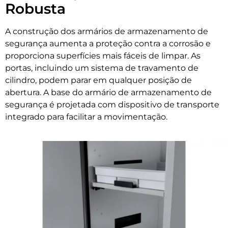
Robusta
A construção dos armários de armazenamento de
segurança aumenta a proteção contra a corrosão e
proporciona superfícies mais fáceis de limpar. As
portas, incluindo um sistema de travamento de
cilindro, podem parar em qualquer posição de
abertura. A base do armário de armazenamento de
segurança é projetada com dispositivo de transporte
integrado para facilitar a movimentação.