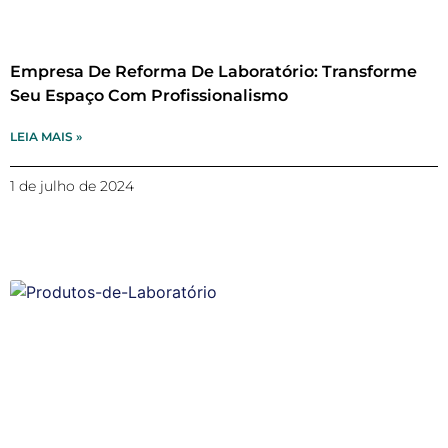
Empresa De Reforma De Laboratório: Transforme
Seu Espaço Com Profissionalismo
LEIA MAIS »
1 de julho de 2024