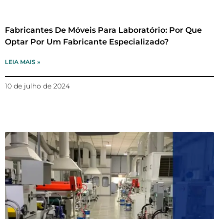
Fabricantes De Móveis Para Laboratório: Por Que
Optar Por Um Fabricante Especializado?
LEIA MAIS »
10 de julho de 2024