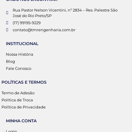
Rua Pastor Nelson Vicentini, nº 2834 – Res. Palestra São
José do Rio Preto/SP
(17) 99195-9229
contato@tmrengenharia.com.br
INSTITUCIONAL
Nossa História
Blog
Fale Conosco
POLÍTICAS E TERMOS
Termo de Adesão
Política de Troca
Política de Privacidade
MINHA CONTA
Login