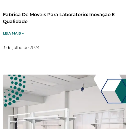
Fábrica De Móveis Para Laboratório: Inovação E
Qualidade
LEIA MAIS »
3 de julho de 2024