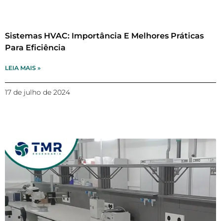
Sistemas HVAC: Importância E Melhores Práticas
Para Eficiência
LEIA MAIS »
17 de julho de 2024