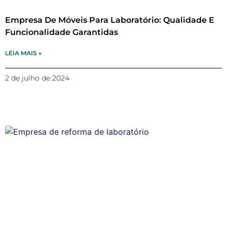
Empresa De Móveis Para Laboratório: Qualidade E
Funcionalidade Garantidas
LEIA MAIS »
2 de julho de 2024